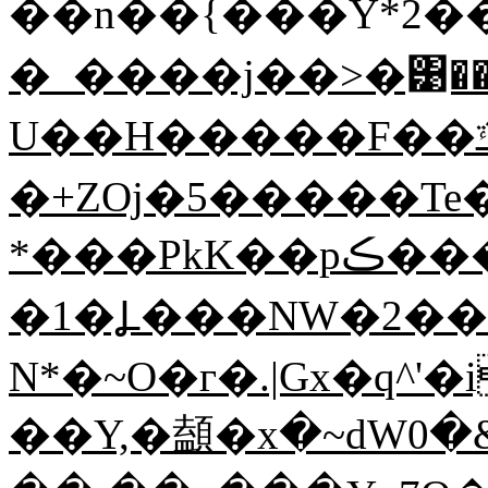
��n��{���Y*2�
�_����j��>�͹��
U��H�����F��ݿ�d1U_�Z����ٗ�iXF
�+ZOj�5�����Te
*���PkK��pڪ����Q�$�҆Tw�Ҟx�i8�M��������Y�]����ss�ަT��69���L�T`�{��r�[���W>\J~PI��[z~����q3��=y�W��
�1�Ⳗ���NW�2��
N*�~O�г�.|Gx�q^
��Y,�䫦�x�~dW0�