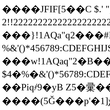
����JFIF[5��C $.' ",
2!!22222222222222222
���}!1AQa"q2���
%&'()*456789:
���w!1AQaq"2�B��
$4�%�&'()*567
��Piq҂9�yB Z5�彚�
����(5Ǧ���p'�1]